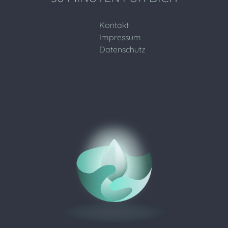
Kontakt
Impressum
Datenschutz