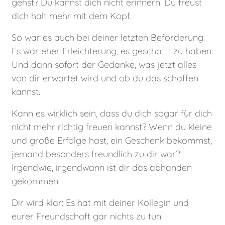
gehst? Du kannst dich nicht erinnern. Du freust
dich halt mehr mit dem Kopf.
So war es auch bei deiner letzten Beförderung.
Es war eher Erleichterung, es geschafft zu haben.
Und dann sofort der Gedanke, was jetzt alles
von dir erwartet wird und ob du das schaffen
kannst.
Kann es wirklich sein, dass du dich sogar für dich
nicht mehr richtig freuen kannst? Wenn du kleine
und große Erfolge hast, ein Geschenk bekommst,
jemand besonders freundlich zu dir war?
Irgendwie, irgendwann ist dir das abhanden
gekommen.
Dir wird klar: Es hat mit deiner Kollegin und
eurer Freundschaft gar nichts zu tun!