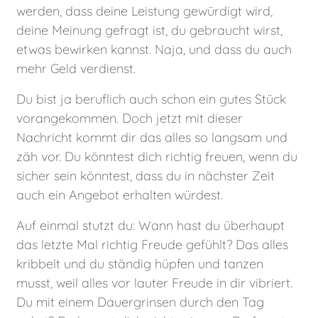
werden, dass deine Leistung gewürdigt wird,
deine Meinung gefragt ist, du gebraucht wirst,
etwas bewirken kannst. Naja, und dass du auch
mehr Geld verdienst.
Du bist ja beruflich auch schon ein gutes Stück
vorangekommen. Doch jetzt mit dieser
Nachricht kommt dir das alles so langsam und
zäh vor. Du könntest dich richtig freuen, wenn du
sicher sein könntest, dass du in nächster Zeit
auch ein Angebot erhalten würdest.
Auf einmal stutzt du: Wann hast du überhaupt
das letzte Mal richtig Freude gefühlt? Das alles
kribbelt und du ständig hüpfen und tanzen
musst, weil alles vor lauter Freude in dir vibriert.
Du mit einem Dauergrinsen durch den Tag