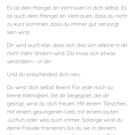
Es ist dein Mangel an Vertrauen in dich selbst. Es
ist auch dein Mangel an Vertrauen, dass du nicht
zu kurz kommen, dass du immer gut versorgt
sein wirst.
Dir wird auch klar, dass sich das von alleine in dir
nicht mehr ändern wird. Da muss sich etwas
verändern – in dir!
Und du entscheidest dich neu:
Du wirst dich selbst feiern! Für jede noch so
kleine Kleinigkeit, die dir begegnet, die dir
gelingt, wirst du dich freuen. Mit einem Tänzchen,
mit einem gesungenen Lied, mit einem lauten
Juchuh oder was auch immer. Solange wirst du
deine Freude trainieren, bis du sie in deinem