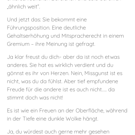
„ähnlich weit“.
Und jetzt das: Sie bekommt eine
Führungsposition. Eine deutliche
Gehaltserhöhung und Mitspracherecht in einem
Gremium – ihre Meinung ist gefragt.
Ja klar freust du dich- aber da ist noch etwas
anderes. Sie hat es wirklich verdient und du
gönnst es ihr von Herzen. Nein, Missgunst ist es
nicht, was du da fühlst. Aber tief empfundene
Freude für die andere ist es auch nicht….. da
stimmt doch was nicht!
Es ist wie ein Freuen an der Oberfläche, während
in der Tiefe eine dunkle Wolke hängt.
Ja, du würdest auch gerne mehr gesehen