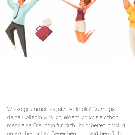
Wieso grummelt es jetzt so in dir? Du magst
deine Kollegin wirklich, eigentlich ist sie schon
mehr eine Freundin für dich. Ihr arbeitet in völlig
unterschiedlichen Bereichen und seid beruflich